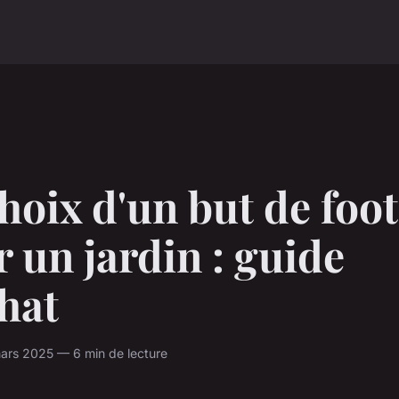
hoix d'un but de foot
 un jardin : guide
hat
ars 2025 — 6 min de lecture