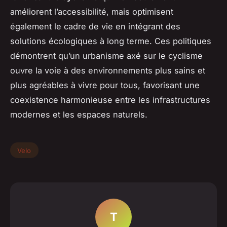
améliorent l’accessibilité, mais optimisent
également le cadre de vie en intégrant des
solutions écologiques à long terme. Ces politiques
démontrent qu’un urbanisme axé sur le cyclisme
ouvre la voie à des environnements plus sains et
plus agréables à vivre pour tous, favorisant une
coexistence harmonieuse entre les infrastructures
modernes et les espaces naturels.
Velo
T