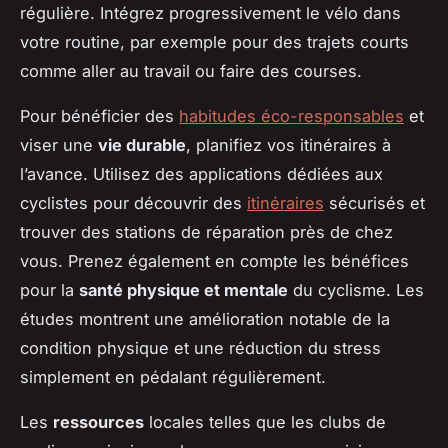
régulière. Intégrez progressivement le vélo dans
votre routine, par exemple pour des trajets courts
comme aller au travail ou faire des courses.
Pour bénéficier des
habitudes éco-responsables
et
viser une
vie durable
, planifiez vos itinéraires à
l’avance. Utilisez des applications dédiées aux
cyclistes pour découvrir des
itinéraires
sécurisés et
trouver des stations de réparation près de chez
vous. Prenez également en compte les bénéfices
pour la
santé physique et mentale
du cyclisme. Les
études montrent une amélioration notable de la
condition physique et une réduction du stress
simplement en pédalant régulièrement.
Les
ressources
locales telles que les clubs de