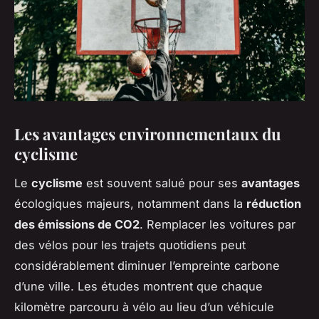
Les avantages environnementaux du
cyclisme
Le
cyclisme
est souvent salué pour ses
avantages
écologiques majeurs, notamment dans la
réduction
des émissions de CO2
. Remplacer les voitures par
des vélos pour les trajets quotidiens peut
considérablement diminuer l’empreinte carbone
d’une ville. Les études montrent que chaque
kilomètre parcouru à vélo au lieu d’un véhicule