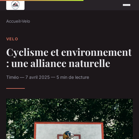
Accueil
›
Velo
VELO
Cyclisme et environnement
: une alliance naturelle
Timéo — 7 avril 2025 — 5 min de lecture