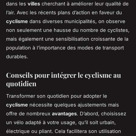
dans les
villes
cherchant à améliorer leur qualité de
l’air. Avec les récents plans d’action en faveur du
cyclisme
dans diverses municipalités, on observe
non seulement une hausse du nombre de cyclistes,
mais également une sensibilisation croissante de la
population à l’importance des modes de transport
durables.
Conseils pour intégrer le cyclisme au
quotidien
Transformer son quotidien pour adopter le
cyclisme
nécessite quelques ajustements mais
offre de nombreux
avantages
. D’abord, choisissez
un vélo adapté à votre usage, qu’il soit urbain,
électrique ou pliant. Cela facilitera son utilisation