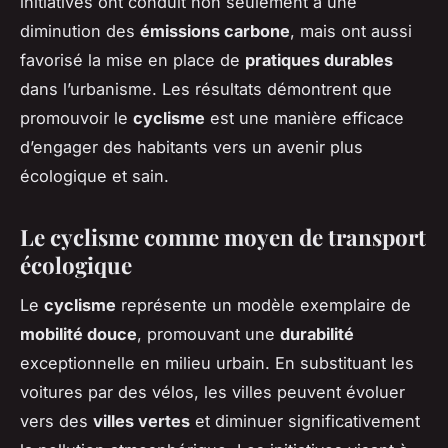
initiatives ont conduit non seulement à une
diminution des
émissions carbone
, mais ont aussi
favorisé la mise en place de
pratiques durables
dans l’urbanisme. Les résultats démontrent que
promouvoir le
cyclisme
est une manière efficace
d’engager des habitants vers un avenir plus
écologique et sain.
Le cyclisme comme moyen de transport
écologique
Le
cyclisme
représente un modèle exemplaire de
mobilité douce
, promouvant une
durabilité
exceptionnelle en milieu urbain. En substituant les
voitures par des vélos, les villes peuvent évoluer
vers des
villes vertes
et diminuer significativement