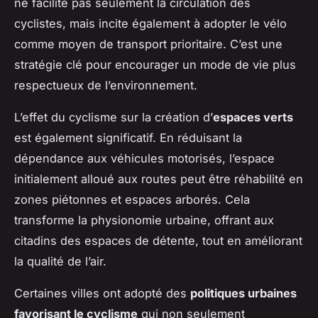
ne facilite pas seulement la circulation des
cyclistes, mais incite également à adopter le vélo
comme moyen de transport prioritaire. C’est une
stratégie clé pour encourager un mode de vie plus
respectueux de l’environnement.
L’effet du cyclisme sur la création d’
espaces verts
est également significatif. En réduisant la
dépendance aux véhicules motorisés, l’espace
initialement alloué aux routes peut être réhabilité en
zones piétonnes et espaces arborés. Cela
transforme la physionomie urbaine, offrant aux
citadins des espaces de détente, tout en améliorant
la qualité de l’air.
Certaines villes ont adopté des
politiques urbaines
favorisant le cyclisme
qui non seulement