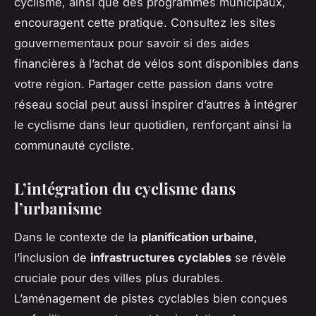
cyclisme, ainsi que des programmes municipaux,
encouragent cette pratique. Consultez les sites
gouvernementaux pour savoir si des aides
financières à l’achat de vélos sont disponibles dans
votre région. Partager cette passion dans votre
réseau social peut aussi inspirer d’autres à intégrer
le cyclisme dans leur quotidien, renforçant ainsi la
communauté cycliste.
L’intégration du cyclisme dans
l’urbanisme
Dans le contexte de la
planification urbaine
,
l’inclusion de
infrastructures cyclables
se révèle
cruciale pour des villes plus durables.
L’aménagement de pistes cyclables bien conçues