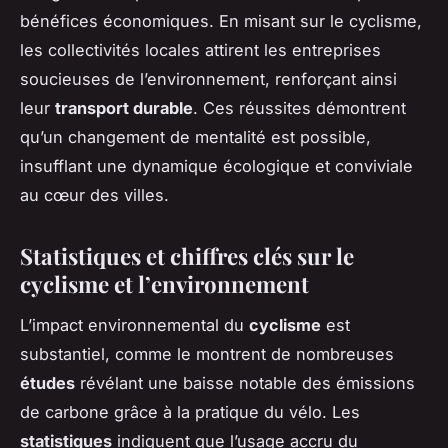
bénéfices économiques. En misant sur le cyclisme,
les collectivités locales attirent les entreprises
soucieuses de l’environnement, renforçant ainsi
leur
transport durable
. Ces réussites démontrent
qu’un changement de mentalité est possible,
insufflant une dynamique écologique et conviviale
au cœur des villes.
Statistiques et chiffres clés sur le
cyclisme et l’environnement
L’impact environnemental du
cyclisme
est
substantiel, comme le montrent de nombreuses
études
révélant une baisse notable des émissions
de carbone grâce à la pratique du vélo. Les
statistiques
indiquent que l’usage accru du