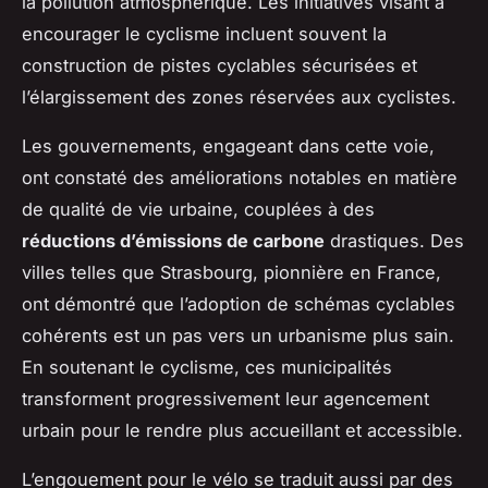
la pollution atmosphérique. Les initiatives visant à
encourager le cyclisme incluent souvent la
construction de pistes cyclables sécurisées et
l’élargissement des zones réservées aux cyclistes.
Les gouvernements, engageant dans cette voie,
ont constaté des améliorations notables en matière
de qualité de vie urbaine, couplées à des
réductions d’émissions de carbone
drastiques. Des
villes telles que Strasbourg, pionnière en France,
ont démontré que l’adoption de schémas cyclables
cohérents est un pas vers un urbanisme plus sain.
En soutenant le cyclisme, ces municipalités
transforment progressivement leur agencement
urbain pour le rendre plus accueillant et accessible.
L’engouement pour le vélo se traduit aussi par des