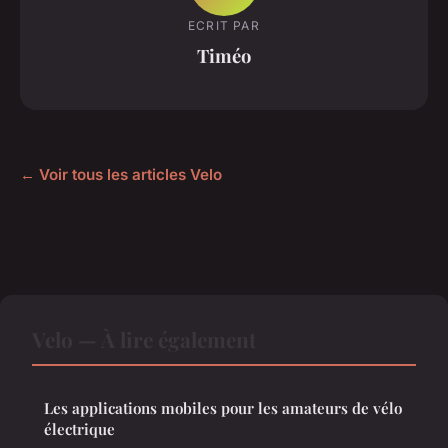
ECRIT PAR
Timéo
← Voir tous les articles Velo
Velo — À lire également
Les applications mobiles pour les amateurs de vélo
électrique