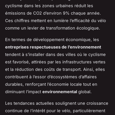
cyclisme dans les zones urbaines réduit les
émissions de CO2 d’environ 9% chaque année.
Ces chiffres mettent en lumière l’efficacité du vélo
comme un levier de transformation écologique.
En termes de développement économique, les
entreprises respectueuses de l’environnement
tendent à s’installer dans des villes où le cyclisme
est favorisé, attirées par les infrastructures vertes
et la réduction des coûts de transport. Ainsi, elles
contribuent à l’essor d’écosystèmes d’affaires
durables, renforçant l’économie locale tout en
diminuant l’impact
environnemental
global.
Les tendances actuelles soulignent une croissance
continue de l’intérêt pour le vélo, particulièrement