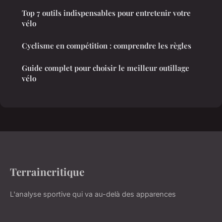
Top 7 outils indispensables pour entretenir votre
vélo
Cyclisme en compétition : comprendre les règles
Guide complet pour choisir le meilleur outillage
vélo
Terraincritique
L'analyse sportive qui va au-delà des apparences