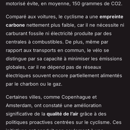
motorisé évite, en moyenne, 150 grammes de CO2.
Comparé aux voitures, le cyclisme a une
empreinte
carbone
nettement plus faible, car il ne nécessite ni
carburant fossile ni électricité produite par des
centrales à combustibles. De plus, même par
rapport aux transports en commun, le vélo se
distingue par sa capacité à minimiser les émissions
globales, car il ne dépend pas de réseaux
électriques souvent encore partiellement alimentés
par le charbon ou le gaz.
Certaines villes, comme Copenhague et
Amsterdam, ont constaté une amélioration
significative de la
qualité de l’air
grâce à des
politiques proactives centrées sur le cyclisme. Ces