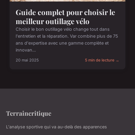
Guide complet pour choisir le
meilleur outillage vélo
Choisir le bon outillage vélo change tout dans
l'entretien et la réparation. Var combine plus de 75
ans d'expertise avec une gamme complète et
innovan...
20 mai 2025
5 min de lecture →
Terraincritique
L'analyse sportive qui va au-delà des apparences