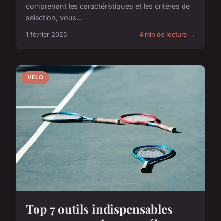
comprenant les caractéristiques et les critères de
sélection, vous...
1 février 2025
4 min de lecture →
VELO
Top 7 outils indispensables