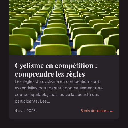
Cyclisme en compétition :
comprendre les règles
Les règles du cyclisme en compétition sont
essentielles pour garantir non seulement une
course équitable, mais aussi la sécurité des
participants. Les...
4 avril 2025
6 min de lecture →