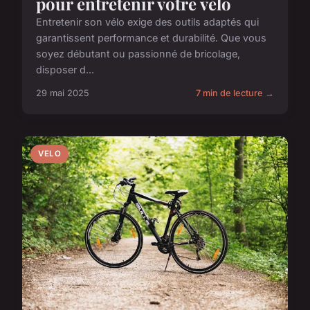
pour entretenir votre vélo
Entretenir son vélo exige des outils adaptés qui
garantissent performance et durabilité. Que vous
soyez débutant ou passionné de bricolage,
disposer d...
29 mai 2025
7 min de lecture →
VELO