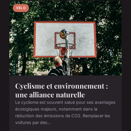
VELO
Cyclisme et environnement :
une alliance naturelle
Le cyclisme est souvent salué pour ses avantages
écologiques majeurs, notamment dans la
réduction des émissions de CO2. Remplacer les
voitures par des...