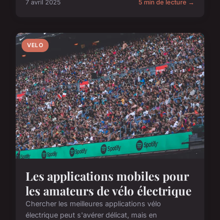
7 avril 2025
5 min de lecture →
VELO
Les applications mobiles pour
les amateurs de vélo électrique
Chercher les meilleures applications vélo
électrique peut s'avérer délicat, mais en