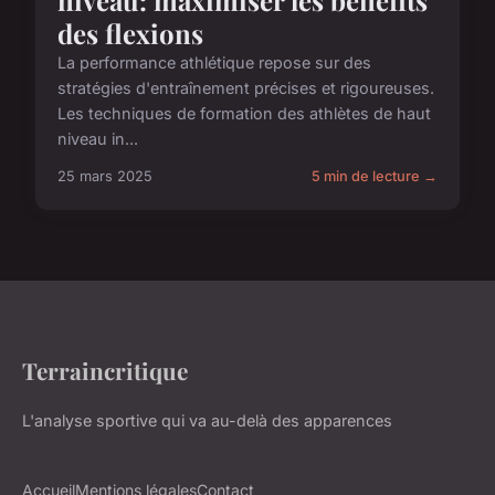
des flexions
La performance athlétique repose sur des
stratégies d'entraînement précises et rigoureuses.
Les techniques de formation des athlètes de haut
niveau in...
25 mars 2025
5 min de lecture →
Terraincritique
L'analyse sportive qui va au-delà des apparences
Accueil
Mentions légales
Contact