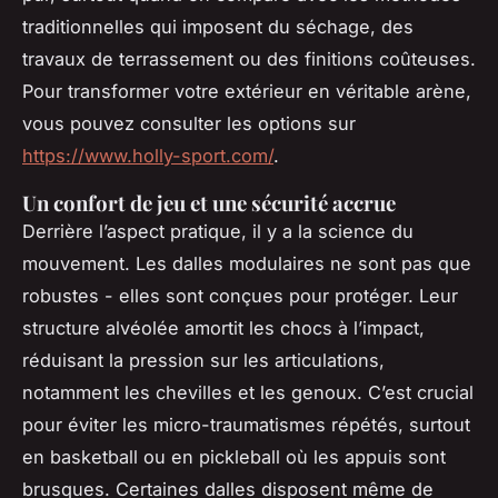
traditionnelles qui imposent du séchage, des
travaux de terrassement ou des finitions coûteuses.
Pour transformer votre extérieur en véritable arène,
vous pouvez consulter les options sur
https://www.holly-sport.com/
.
Un confort de jeu et une sécurité accrue
Derrière l’aspect pratique, il y a la science du
mouvement. Les dalles modulaires ne sont pas que
robustes - elles sont conçues pour protéger. Leur
structure alvéolée amortit les chocs à l’impact,
réduisant la pression sur les articulations,
notamment les chevilles et les genoux. C’est crucial
pour éviter les micro-traumatismes répétés, surtout
en basketball ou en pickleball où les appuis sont
brusques. Certaines dalles disposent même de