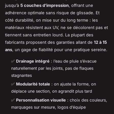
jusqu’à
5 couches d’impression
, offrant une
adhérence optimale sans risque de glissade. Et
côté durabilité, on mise sur du long terme : les
matériaux résistent aux UV, ne se décolorent pas et
tiennent sans entretien lourd. La plupart des
fabricants proposent des garanties allant de
12 à 15
ans
, un gage de fiabilité pour une pratique sereine.
✅
Drainage intégré
: l’eau de pluie s’évacue
naturellement par les joints, pas de flaques
stagnantes
✅
Modularité totale
: on ajuste la forme, on
déplace une section, on agrandit plus tard
✅
Personnalisation visuelle
: choix des couleurs,
marquages sur mesure, logos d’équipe