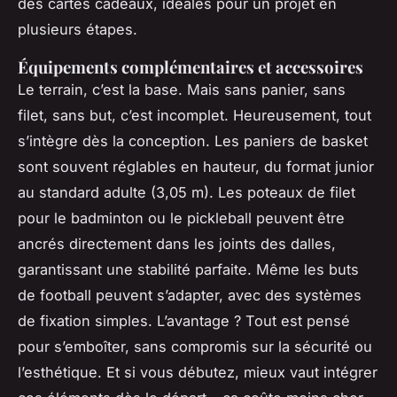
des cartes cadeaux, idéales pour un projet en
plusieurs étapes.
Équipements complémentaires et accessoires
Le terrain, c’est la base. Mais sans panier, sans
filet, sans but, c’est incomplet. Heureusement, tout
s’intègre dès la conception. Les paniers de basket
sont souvent réglables en hauteur, du format junior
au standard adulte (3,05 m). Les poteaux de filet
pour le badminton ou le pickleball peuvent être
ancrés directement dans les joints des dalles,
garantissant une stabilité parfaite. Même les buts
de football peuvent s’adapter, avec des systèmes
de fixation simples. L’avantage ? Tout est pensé
pour s’emboîter, sans compromis sur la sécurité ou
l’esthétique. Et si vous débutez, mieux vaut intégrer