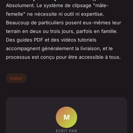
Absolument. Le système de clipsage "mâle-
femelle" ne nécessite ni outil ni expertise.
Beaucoup de particuliers posent eux-mêmes leur
terrain en deux ou trois jours, parfois en famille.
Des guides PDF et des vidéos tutoriels
accompagnent généralement la livraison, et le
processus est conçu pour être accessible à tous.
basket
M
ECRIT PAR