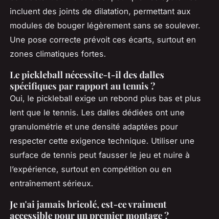
incluent des joints de dilatation, permettant aux
modules de bouger légèrement sans se soulever.
Une pose correcte prévoit ces écarts, surtout en
zones climatiques fortes.
Le pickleball nécessite-t-il des dalles
spécifiques par rapport au tennis ?
Oui, le pickleball exige un rebond plus bas et plus
lent que le tennis. Les dalles dédiées ont une
granulométrie et une densité adaptées pour
respecter cette exigence technique. Utiliser une
surface de tennis peut fausser le jeu et nuire à
l’expérience, surtout en compétition ou en
entraînement sérieux.
Je n'ai jamais bricolé, est-ce vraiment
accessible pour un premier montage ?