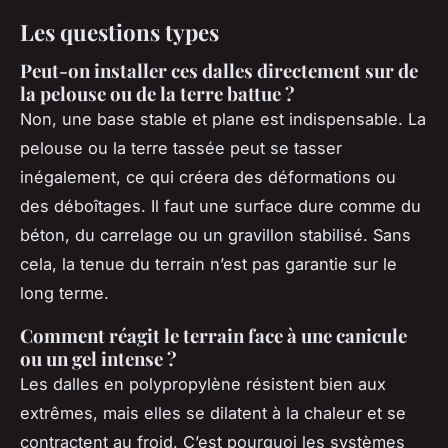
Les questions types
Peut-on installer ces dalles directement sur de
la pelouse ou de la terre battue ?
Non, une base stable et plane est indispensable. La
pelouse ou la terre tassée peut se tasser
inégalement, ce qui créera des déformations ou
des déboîtages. Il faut une surface dure comme du
béton, du carrelage ou un gravillon stabilisé. Sans
cela, la tenue du terrain n’est pas garantie sur le
long terme.
Comment réagit le terrain face à une canicule
ou un gel intense ?
Les dalles en polypropylène résistent bien aux
extrêmes, mais elles se dilatent à la chaleur et se
contractent au froid. C’est pourquoi les systèmes