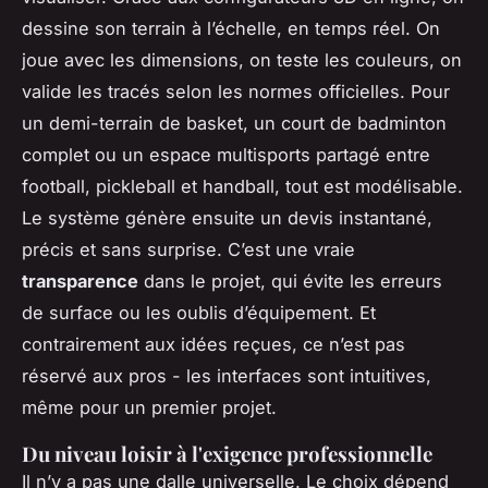
dessine son terrain à l’échelle, en temps réel. On
joue avec les dimensions, on teste les couleurs, on
valide les tracés selon les normes officielles. Pour
un demi-terrain de basket, un court de badminton
complet ou un espace multisports partagé entre
football, pickleball et handball, tout est modélisable.
Le système génère ensuite un devis instantané,
précis et sans surprise. C’est une vraie
transparence
dans le projet, qui évite les erreurs
de surface ou les oublis d’équipement. Et
contrairement aux idées reçues, ce n’est pas
réservé aux pros - les interfaces sont intuitives,
même pour un premier projet.
Du niveau loisir à l'exigence professionnelle
Il n’y a pas une dalle universelle. Le choix dépend