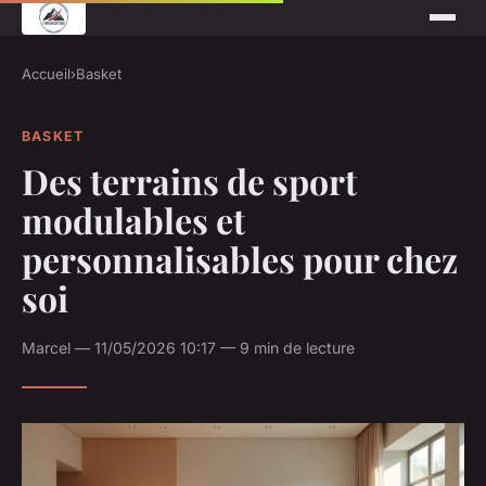
Accueil
›
Basket
BASKET
Des terrains de sport
modulables et
personnalisables pour chez
soi
Marcel — 11/05/2026 10:17 — 9 min de lecture