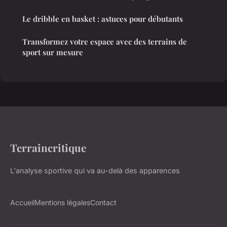
Le dribble en basket : astuces pour débutants
Transformez votre espace avec des terrains de
sport sur mesure
Terraincritique
L'analyse sportive qui va au-delà des apparences
Accueil
Mentions légales
Contact