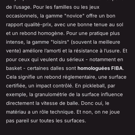
de l’usage. Pour les familles ou les jeux
occasionnels, la gamme "novice" offre un bon
rapport qualité-prix, avec une bonne tenue au sol
et un rebond homogène. Pour une pratique plus
intense, la gamme "loisirs" (souvent la meilleure
vente) améliore l’amorti et la résistance à l’usure. Et
pour ceux qui veulent du sérieux - notamment en
basket - certaines dalles sont
homologuées FIBA
.
Cela signifie un rebond réglementaire, une surface
certifiée, un impact contrôlé. En pickleball, par
exemple, la granulométrie de la surface influence
directement la vitesse de balle. Donc oui, le
matériau a un rôle technique. Et non, on ne joue
pas pareil sur toutes les surfaces.