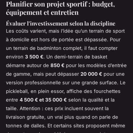
Planifier son projet sportif : budget,
équipement et entretien
Évaluer l'investissement selon la discipline
Les coûts varient, mais l’idée qu’un terrain de sport
à domicile est hors de portée est dépassée. Pour
un terrain de badminton complet, il faut compter
environ
3 500 €
. Un demi-terrain de basket
démarre autour de
850 €
pour les modèles d’entrée
de gamme, mais peut dépasser
20 000 €
pour une
version professionnelle sur une grande surface. Le
pickleball, en plein essor, affiche des fourchettes
entre
4 500 € et 35 000 €
selon la qualité et la
taille. Attention : ces prix incluent souvent la
livraison gratuite, un vrai plus quand on parle de
tonnes de dalles. Et certains sites proposent même