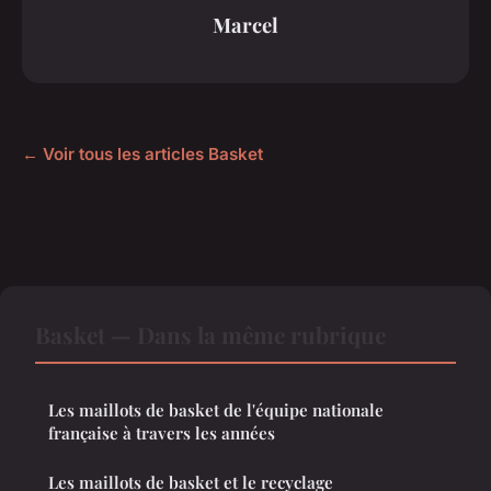
Marcel
← Voir tous les articles Basket
Basket — Dans la même rubrique
Les maillots de basket de l'équipe nationale
française à travers les années
Les maillots de basket et le recyclage