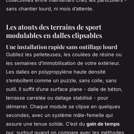
collectivités entre maintenant chez les particuliers -
sans chantier lourd, ni mois d’attente.
Les atouts des terrains de sport
modulables en dalles clipsables
Une installation rapide sans outillage lourd
Oubliez les pelleteuses, les coulées de résine ou
les semaines d’immobilisation de votre extérieur.
Les dalles en polypropylène haute densité
s’emboîtent comme un puzzle, sans colle, sans
outil. Il suffit d’une surface plane - dalle de béton,
terrasse carrelée ou dallage stabilisé - pour
démarrer. Chaque module se clipse en quelques
secondes, avec un système mâle-femelle qui
assure une tenue solide. C’est du
gain de temps
pur, surtout quand on compare avec les méthodes