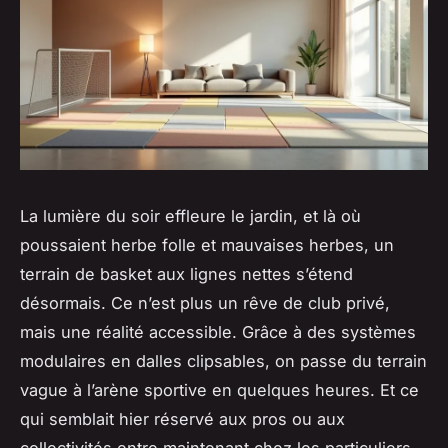
La lumière du soir effleure le jardin, et là où
poussaient herbe folle et mauvaises herbes, un
terrain de basket aux lignes nettes s’étend
désormais. Ce n’est plus un rêve de club privé,
mais une réalité accessible. Grâce à des systèmes
modulaires en dalles clipsables, on passe du terrain
vague à l’arène sportive en quelques heures. Et ce
qui semblait hier réservé aux pros ou aux