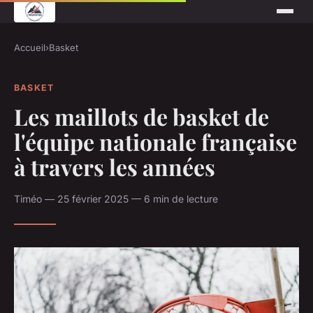
Accueil
›
Basket
BASKET
Les maillots de basket de
l'équipe nationale française
à travers les années
Timéo — 25 février 2025 — 6 min de lecture