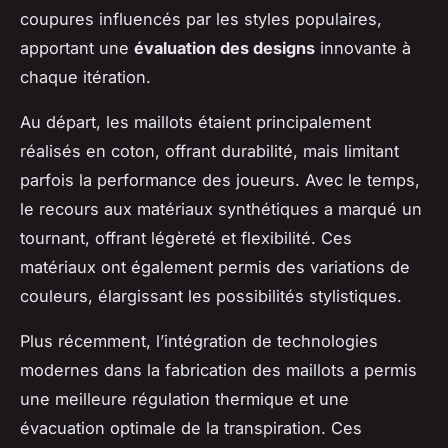
coupures influencés par les styles populaires,
apportant une
évaluation des designs
innovante à
chaque itération.
Au départ, les maillots étaient principalement
réalisés en coton, offrant durabilité, mais limitant
parfois la performance des joueurs. Avec le temps,
le recours aux matériaux synthétiques a marqué un
tournant, offrant légèreté et flexibilité. Ces
matériaux ont également permis des variations de
couleurs, élargissant les possibilités stylistiques.
Plus récemment, l’intégration de technologies
modernes dans la fabrication des maillots a permis
une meilleure régulation thermique et une
évacuation optimale de la transpiration. Ces