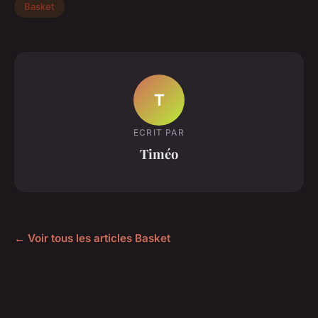
Basket
T
ECRIT PAR
Timéo
← Voir tous les articles Basket