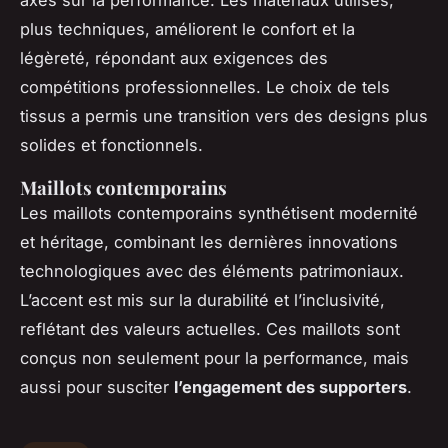
plus techniques, améliorent le confort et la
légèreté, répondant aux exigences des
compétitions professionnelles. Le choix de tels
tissus a permis une transition vers des designs plus
solides et fonctionnels.
Maillots contemporains
Les maillots contemporains synthétisent modernité
et héritage, combinant les dernières innovations
technologiques avec des éléments patrimoniaux.
L’accent est mis sur la durabilité et l’inclusivité,
reflétant des valeurs actuelles. Ces maillots sont
conçus non seulement pour la performance, mais
aussi pour susciter
l’engagement des supporters
.