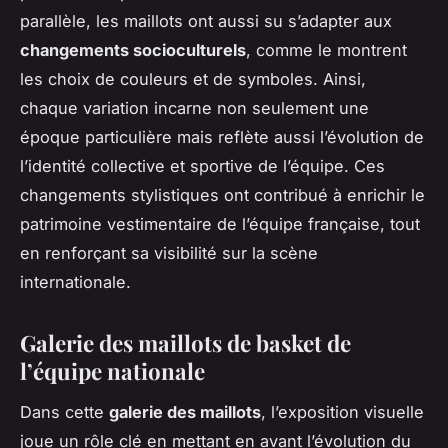
parallèle, les maillots ont aussi su s’adapter aux
changements socioculturels
, comme le montrent
les choix de couleurs et de symboles. Ainsi,
chaque variation incarne non seulement une
époque particulière mais reflète aussi l’évolution de
l’identité collective et sportive de l’équipe. Ces
changements stylistiques ont contribué à enrichir le
patrimoine vestimentaire de l’équipe française, tout
en renforçant sa visibilité sur la scène
internationale.
Galerie des maillots de basket de
l’équipe nationale
Dans cette
galerie des maillots
, l’exposition visuelle
joue un rôle clé en mettant en avant l’évolution du