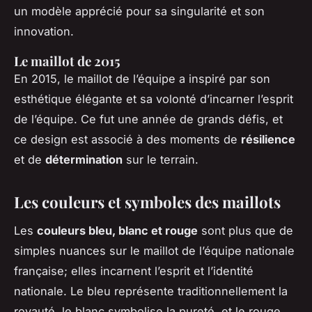
un modèle apprécié pour sa singularité et son
innovation.
Le maillot de 2015
En 2015, le maillot de l’équipe a inspiré par son
esthétique élégante et sa volonté d’incarner l’esprit
de l’équipe. Ce fut une année de grands défis, et
ce design est associé à des moments de
résilience
et de
détermination
sur le terrain.
Les couleurs et symboles des maillots
Les
couleurs bleu, blanc et rouge
sont plus que de
simples nuances sur le maillot de l’équipe nationale
française; elles incarnent l’esprit et l’identité
nationale. Le bleu représente traditionnellement la
royauté, le blanc symbolise la pureté, et le rouge