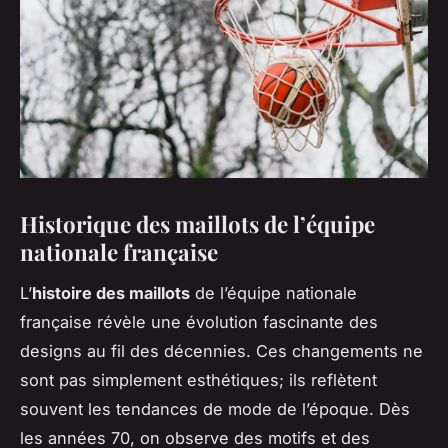
Historique des maillots de l’équipe
nationale française
L’
histoire des maillots
de l’équipe nationale
française révèle une évolution fascinante des
designs au fil des décennies. Ces changements ne
sont pas simplement esthétiques; ils reflètent
souvent les tendances de mode de l’époque. Dès
les années 70, on observe des motifs et des