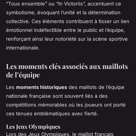
“Tous ensemble” ou “In Victoriis”, accentuent ce
symbolisme, évoquant l’unité et la détermination
collective. Ces éléments contribuent à tisser un lien
émotionnel indéfectible entre le public et l’équipe,
renforçant ainsi leur notoriété sur la scène sportive
internationale.
Les moments clés associés aux maillots
de l’équipe
Les
moments historiques
des maillots de l’équipe
nationale française sont souvent liés à des
compétitions mémorables où les joueurs ont porté
ces tenues emblématiques avec fierté.
Les Jeux Olympiques
Lors des Jeux Olympiques, le maillot français