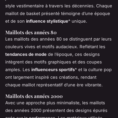
style vestimentaire à travers les décennies. Chaque
maillot de basket présenté témoigne d’une époque
et de son
influence stylistique^
unique.
Maillots des années 80
Les maillots des années 80 se distinguent par leurs
couleurs vives et motifs audacieux. Reflétant les
tendances de mode
de l’époque, ces designs
intègrent des motifs graphiques et des coupes
amples. Les
influenceurs sportifs^
et la culture pop
ont largement inspiré ces créations, rendant
chaque maillot représentatif d’une ère vibrante.
Maillots des années 2000
Avec une approche plus minimaliste, les maillots
des années 2000 présentent des designs épurés
axés sur la performance. Les matériaux utilisés,