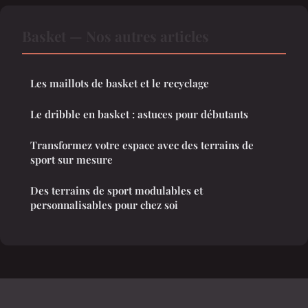
Basket — Nos autres articles
Les maillots de basket et le recyclage
Le dribble en basket : astuces pour débutants
Transformez votre espace avec des terrains de
sport sur mesure
Des terrains de sport modulables et
personnalisables pour chez soi