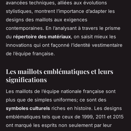
avancées techniques, alliées aux évolutions
stylistiques, montrent l’importance d’adapter les
designs des maillots aux exigences
contemporaines. En l’analysant à travers le prisme
du
répertoire des matériaux
, on saisit mieux les
innovations qui ont façonné l’identité vestimentaire
de l’équipe française.
Les maillots emblématiques et leurs
significations
Les maillots de l’équipe nationale française sont
plus que de simples uniformes; ce sont des
symboles culturels
riches en histoire. Les designs
emblématiques tels que ceux de 1999, 2011 et 2015
ont marqué les esprits non seulement par leur