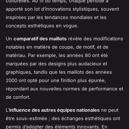
culturelles. Au fil du temps, chaque période a
apporté son lot d’innovations stylistiques, souvent
inspirées par les tendances mondiales et les
concepts esthétiques en vogue.
Un
comparatif des maillots
révèle des modifications
notables en matière de coupe, de motif, et de
matériau. Par exemple, les années 80 ont été
marquées par des designs plus audacieux et
graphiques, tandis que les maillots des années
2000 ont opté pour une finition plus épurée,
répondant aux nouvelles normes de performance et
de confort.
L’
influence des autres équipes nationales
ne peut
être sous-estimée ; des échanges esthétiques ont
permis d’adopter des éléments innovants. En