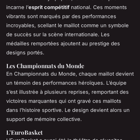
incarne l’
esprit compétitif
national. Ces moments
vibrants sont marqués par des performances
incroyables, scellant le maillot comme un symbole
de succès sur la scène internationale. Les
médailles remportées ajoutent au prestige des
designs portés.
Les Championnats du Monde
En Championnats du Monde, chaque maillot devient
un témoin des performances héroïques. L’équipe
s’est illustrée à plusieurs reprises, remportant des
victoires marquantes qui ont gravé ces maillots
dans l’histoire sportive. Le design devient alors un
support de mémoire collective.
L’EuroBasket