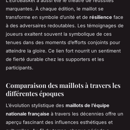
L’EuroBasket a aussi été le théâtre de réussites
marquantes. À chaque édition, le maillot se
transforme en symbole d’unité et de
résilience
face
à des adversaires redoutables. Les témoignages de
joueurs exaltent souvent la symbolique de ces
tenues dans des moments d’efforts conjoints pour
atteindre la gloire. Ce lien fort nourrit un sentiment
de fierté durable chez les supporters et les
participants.
Comparaison des maillots à travers les
différentes époques
L’évolution stylistique des
maillots de l’équipe
nationale française
à travers les décennies offre un
aperçu fascinant des influences esthétiques et