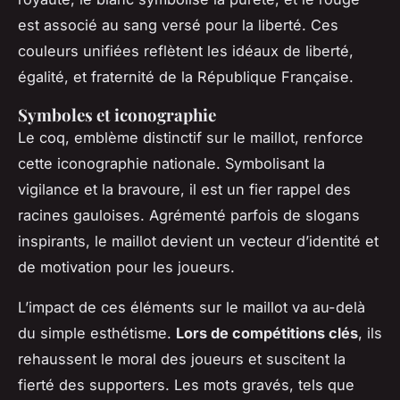
est associé au sang versé pour la liberté. Ces
couleurs unifiées reflètent les idéaux de liberté,
égalité, et fraternité de la République Française.
Symboles et iconographie
Le coq, emblème distinctif sur le maillot, renforce
cette iconographie nationale. Symbolisant la
vigilance et la bravoure, il est un fier rappel des
racines gauloises. Agrémenté parfois de slogans
inspirants, le maillot devient un vecteur d’identité et
de motivation pour les joueurs.
L’impact de ces éléments sur le maillot va au-delà
du simple esthétisme.
Lors de compétitions clés
, ils
rehaussent le moral des joueurs et suscitent la
fierté des supporters. Les mots gravés, tels que